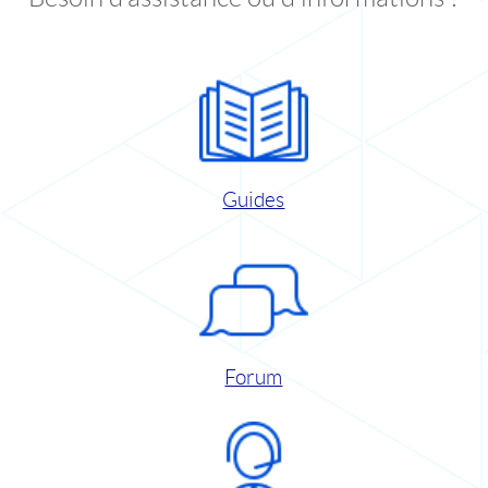
Guides
Forum